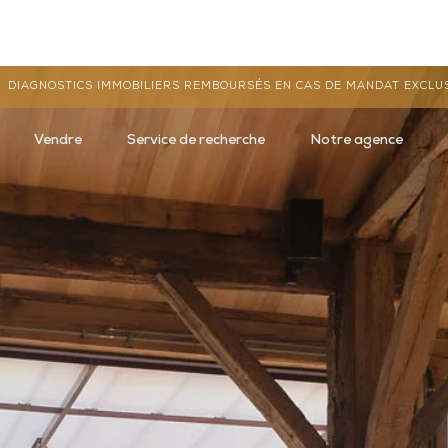
DIAGNOSTICS IMMOBILIERS REMBOURSÉS EN CAS DE MANDAT EXCLU
Vendre
Service de recherche
Notre agence