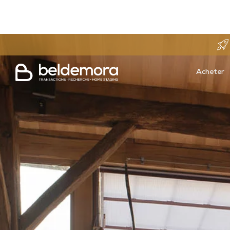
Acheter