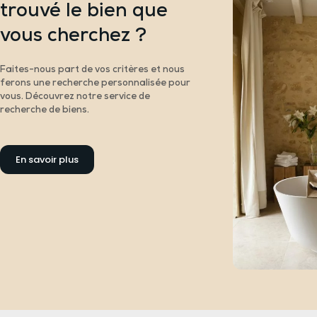
trouvé le bien que
vous cherchez ?
Faites-nous part de vos critères et nous
ferons une recherche personnalisée pour
vous. Découvrez notre service de
recherche de biens.
En savoir plus