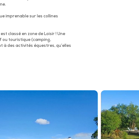
ne.
ue imprenable sur les collines
est classé en zone de Loisir ! Une
f ou touristique (camping,
 à des activités équestres, qu’elles