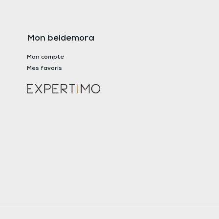
Mon beldemora
Mon compte
Mes favoris