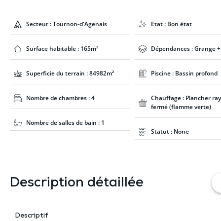
Secteur : Tournon-d'Agenais
Etat : Bon état
Surface habitable : 165m²
Dépendances : Grange +
Superficie du terrain : 84982m²
Piscine : Bassin profond
Nombre de chambres : 4
Chauffage : Plancher ray
fermé (flamme verte)
Nombre de salles de bain : 1
Statut : None
Description détaillée
Descriptif