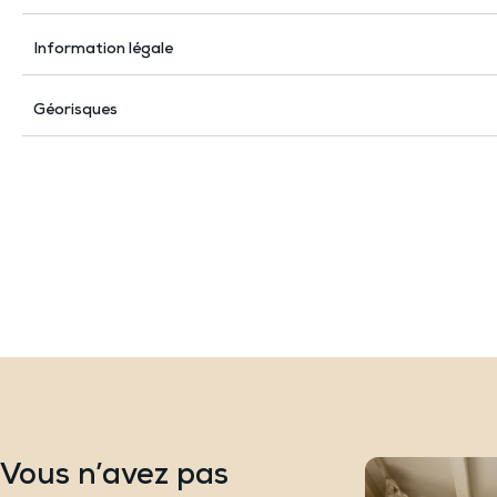
Information légale
Géorisques
Vous n’avez pas