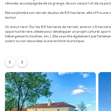
rénovée, accompagnée de sa grange, de son carport et de sa pisci
Elle surplombe son terrain de plus de 8,5 hectares, elle offre une v
autour.
Un atout rare ! Sur les 8,5 hectares de terrain, environ 1,5 hectare 
opportunité rare, idéale pour développer un projet culturel, sporti
hébergements insolites, etc.). Elle se prête également parfaitement
soient ou non associées à une activité touristique.