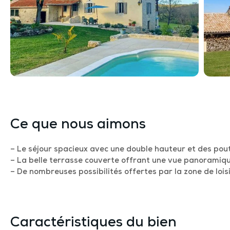
Ce que nous aimons
– Le séjour spacieux avec une double hauteur et des pou
– La belle terrasse couverte offrant une vue panoramiqu
– De nombreuses possibilités offertes par la zone de loisi
Caractéristiques du bien