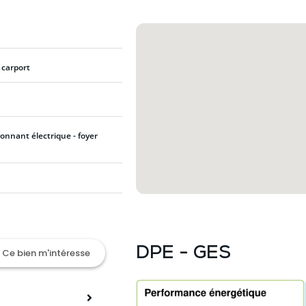
 carport
onnant électrique - foyer
DPE - GES
Ce bien m'intéresse