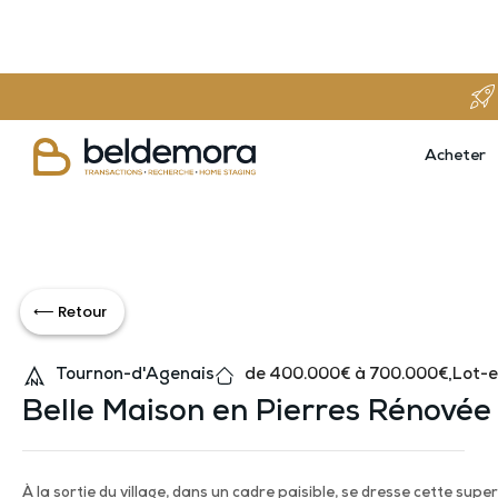
Acheter
⟵ Retour
Tournon-d'Agenais
de 400.000€ à 700.000€
,
Lot-
Belle Maison en Pierres Rénovée
À la sortie du village, dans un cadre paisible, se dresse cette su