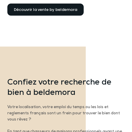
Découvrir la vente by beldemora
Confiez votre recherche de
bien à beldemora
Votre localisation, votre emploi du temps ou les lois et
reglements français sont un frein pour trouver le bien dont
vous rêvez ?
En tant que chasseurs de maisons professionnels ayant une