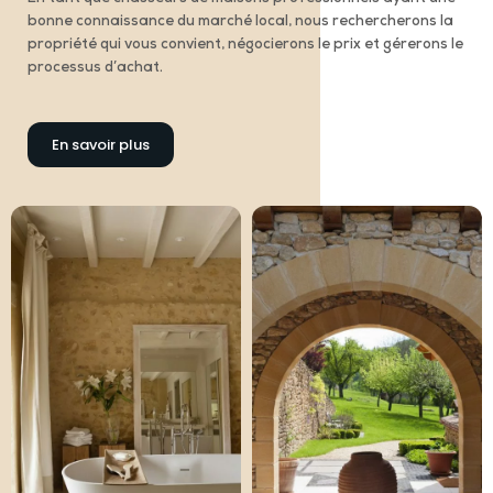
bonne connaissance du marché local, nous rechercherons la
propriété qui vous convient, négocierons le prix et gérerons le
processus d’achat.
En savoir plus