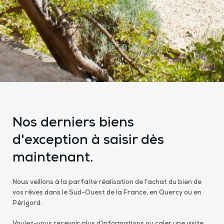
Nos derniers biens
d'exception à saisir dès
maintenant.
Nous veillons à la parfaite réalisation de l’achat du bien de
vos rêves dans le Sud-Ouest de la France, en Quercy ou en
Périgord.
Voulez-vous recevoir plus d’informations ou caler une visite,