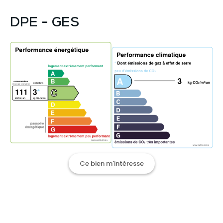
DPE - GES
Ce bien m'intéresse