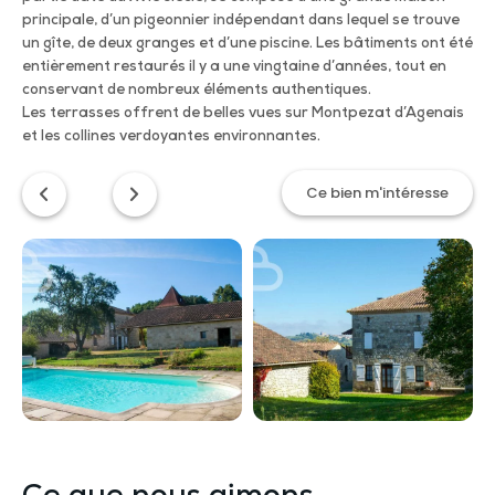
principale, d’un pigeonnier indépendant dans lequel se trouve
un gîte, de deux granges et d’une piscine. Les bâtiments ont été
entièrement restaurés il y a une vingtaine d’années, tout en
conservant de nombreux éléments authentiques.
Les terrasses offrent de belles vues sur Montpezat d’Agenais
et les collines verdoyantes environnantes.
Ce bien m'intéresse