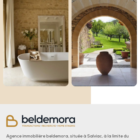
Agence immobilière beldemora, située à Salviac, à la limite du