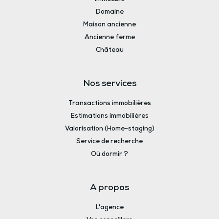
Domaine
Maison ancienne
Ancienne ferme
Château
Nos services
Transactions immobilières
Estimations immobilières
Valorisation (Home-staging)
Service de recherche
Où dormir ?
A propos
L'agence