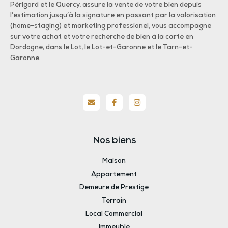
Périgord et le Quercy, assure la vente de votre bien depuis
l’estimation jusqu’à la signature en passant par la valorisation
(home-staging) et marketing professionel, vous accompagne
sur votre achat et votre recherche de bien à la carte en
Dordogne, dans le Lot, le Lot-et-Garonne et le Tarn-et-
Garonne.
Nos biens
Maison
Appartement
Demeure de Prestige
Terrain
Local Commercial
Immeuble