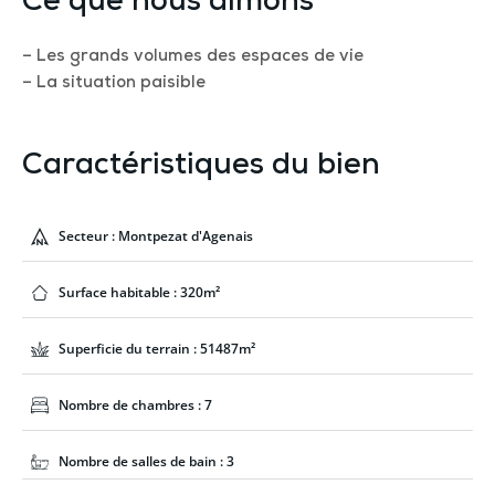
Ce que nous aimons
– Les grands volumes des espaces de vie
– La situation paisible
Caractéristiques du bien
Secteur : Montpezat d'Agenais
Surface habitable : 320m²
Superficie du terrain : 51487m²
Nombre de chambres : 7
Nombre de salles de bain : 3