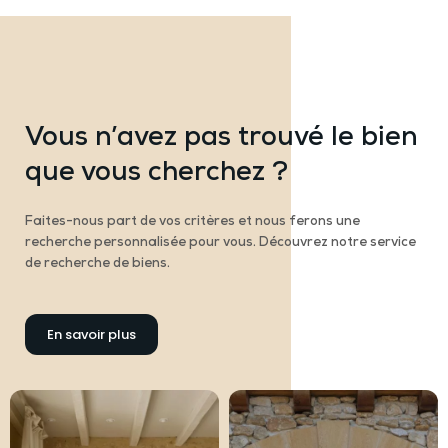
Vous n’avez pas trouvé le bien
que vous cherchez ?
Faites-nous part de vos critères et nous ferons une
recherche personnalisée pour vous. Découvrez notre service
de recherche de biens.
En savoir plus