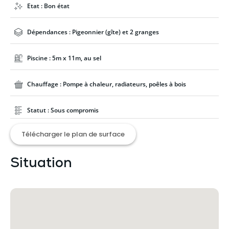
Etat : Bon état
Dépendances : Pigeonnier (gîte) et 2 granges
Piscine : 5m x 11m, au sel
Chauffage : Pompe à chaleur, radiateurs, poêles à bois
Statut : Sous compromis
Télécharger le plan de surface
Situation