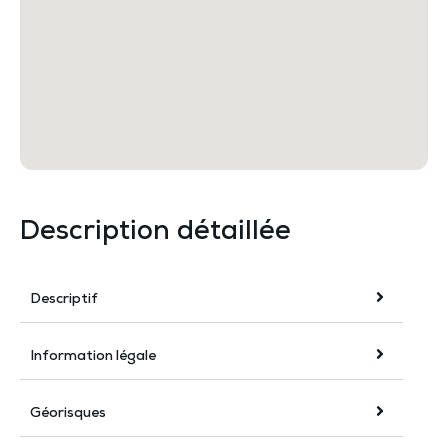
Description détaillée
Descriptif
Information légale
Géorisques