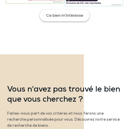
Ce bien m'intéresse
Vous n’avez pas trouvé le bien
que vous cherchez ?
Faites-nous part de vos critères et nous ferons une
recherche personnalisée pour vous. Découvrez notre service
de recherche de biens.