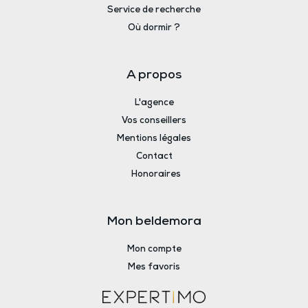
Service de recherche
Où dormir ?
A propos
L'agence
Vos conseillers
Mentions légales
Contact
Honoraires
Mon beldemora
Mon compte
Mes favoris