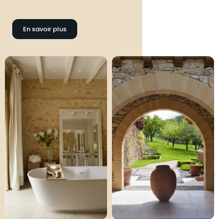
En savoir plus