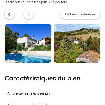
le tout sur un terrain de plus d’un hectare.
Ce bien m'intéresse
Caractéristiques du bien
Secteur : Le Temple-sur-Lot