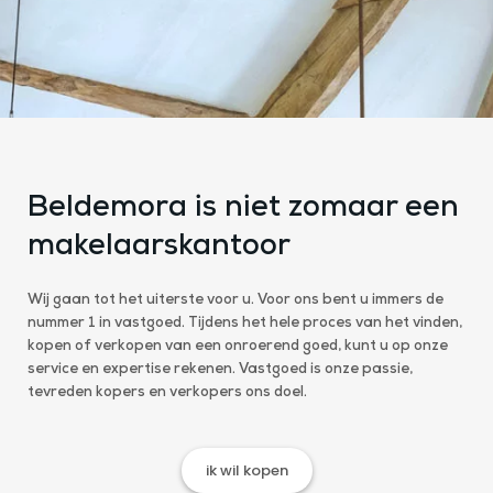
Beldemora is niet zomaar een
makelaarskantoor
Wij gaan tot het uiterste voor u. Voor ons bent u immers de
nummer 1 in vastgoed. Tijdens het hele proces van het vinden,
kopen of verkopen van een onroerend goed, kunt u op onze
service en expertise rekenen. Vastgoed is onze passie,
tevreden kopers en verkopers ons doel.
ik wil kopen