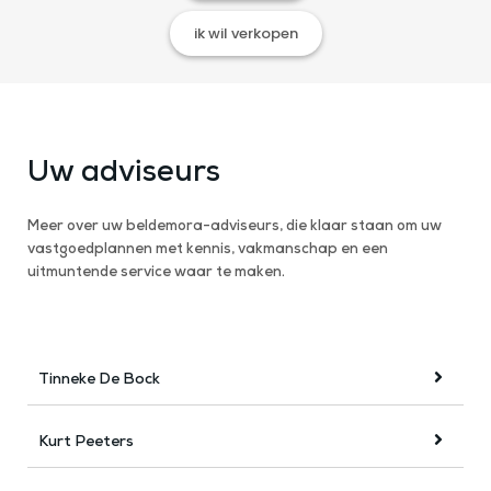
ik wil verkopen
Uw adviseurs
Meer over uw beldemora-adviseurs, die klaar staan om uw
vastgoedplannen met kennis, vakmanschap en een
uitmuntende service waar te maken.
Tinneke De Bock
Kurt Peeters