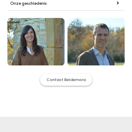
Onze geschiedenis
Contact Beldemora