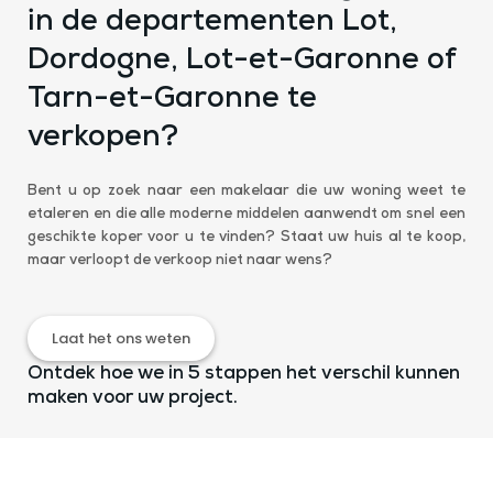
in de departementen Lot,
Dordogne, Lot-et-Garonne of
Tarn-et-Garonne te
verkopen?
Bent u op zoek naar een makelaar die uw woning weet te
etaleren en die alle moderne middelen aanwendt om snel een
geschikte koper voor u te vinden? Staat uw huis al te koop,
maar verloopt de verkoop niet naar wens?
Laat het ons weten
Ontdek hoe we in 5 stappen het verschil kunnen
maken voor uw project.