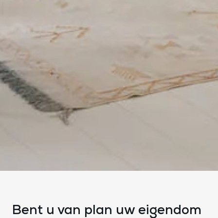
Bent u van plan uw eigendom