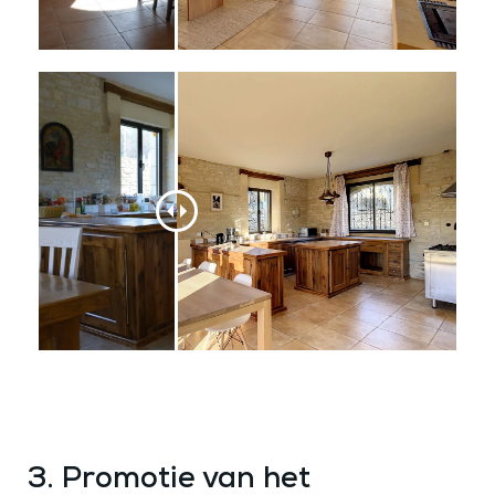
3. Promotie van het