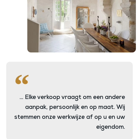
... Elke verkoop vraagt om een andere
aanpak, persoonlijk en op maat. Wij
stemmen onze werkwijze af op u en uw
eigendom.