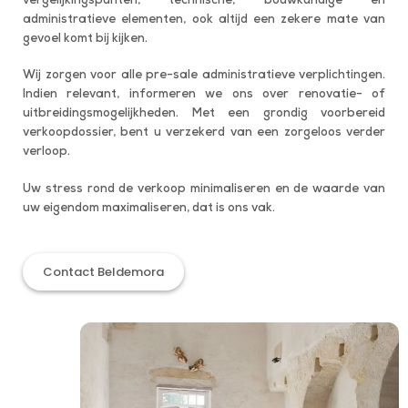
vergelijkingspunten, technische, bouwkundige en
administratieve elementen, ook altijd een zekere mate van
gevoel komt bij kijken.
Wij zorgen voor alle pre-sale administratieve verplichtingen.
Indien relevant, informeren we ons over renovatie- of
uitbreidingsmogelijkheden. Met een grondig voorbereid
verkoopdossier, bent u verzekerd van een zorgeloos verder
verloop.
Uw stress rond de verkoop minimaliseren en de waarde van
uw eigendom maximaliseren, dat is ons vak.
Contact Beldemora