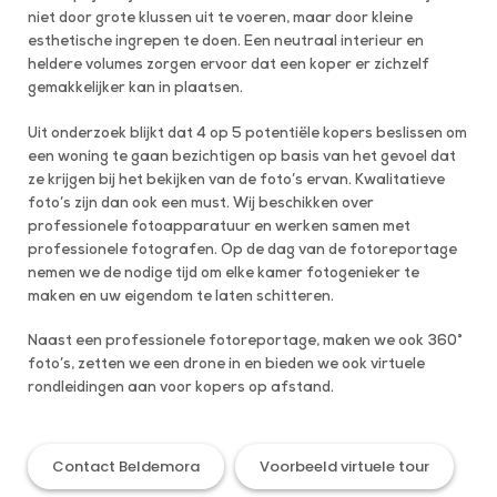
niet door grote klussen uit te voeren, maar door kleine
esthetische ingrepen te doen. Een neutraal interieur en
heldere volumes zorgen ervoor dat een koper er zichzelf
gemakkelijker kan in plaatsen.
Uit onderzoek blijkt dat 4 op 5 potentiële kopers beslissen om
een woning te gaan bezichtigen op basis van het gevoel dat
ze krijgen bij het bekijken van de foto’s ervan. Kwalitatieve
foto’s zijn dan ook een must. Wij beschikken over
professionele fotoapparatuur en werken samen met
professionele fotografen. Op de dag van de fotoreportage
nemen we de nodige tijd om elke kamer fotogenieker te
maken en uw eigendom te laten schitteren.
Naast een professionele fotoreportage, maken we ook 360°
foto’s, zetten we een drone in en bieden we ook virtuele
rondleidingen aan voor kopers op afstand.
Contact Beldemora
Voorbeeld virtuele tour