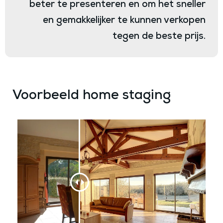
beter te presenteren en om het sneller
en gemakkelijker te kunnen verkopen
tegen de beste prijs.
Voorbeeld home staging