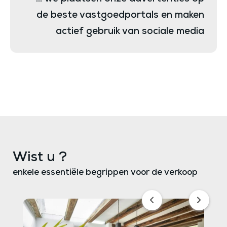
de beste vastgoedportals en maken
actief gebruik van sociale media
Wist u ?
enkele essentiële begrippen voor de verkoop