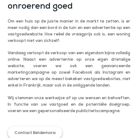
onroerend goed
Om een huis op de juiste manier in de markt te zetten, is er
meer nodig dan een bord in de tuin en een advertentie op een
vastgoedwebsite. Hoe reëel de vraagprijs ook is, een woning
verkoopt niet van zichzelf.
Vandaag verloopt de verkoop van een eigendom bijna volledig
online. Naast een advertentie op onze eigen drietalige
website, voeren we ook een geavanceerde
marketingcampagne op zowel Facebook als Instagram en
adverteren we op de meest bekeken vastgoedwebsites, niet
enkel in Frankrijk, maar ook in de omliggende landen.
Wij stemmen onze werkwijze af op uw wensen en behoeften.
In functie van uw vastgoed en de potentiële doelgroep,
voeren we een gepersonaliseerde publiciteitscampagne.
Contact Beldemora