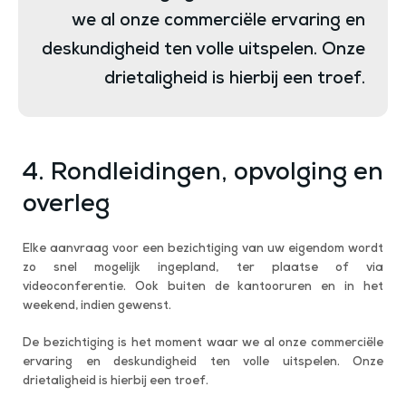
we al onze commerciële ervaring en
deskundigheid ten volle uitspelen. Onze
drietaligheid is hierbij een troef.
4. Rondleidingen, opvolging en
overleg
Elke aanvraag voor een bezichtiging van uw eigendom wordt
zo snel mogelijk ingepland, ter plaatse of via
videoconferentie. Ook buiten de kantooruren en in het
weekend, indien gewenst.
De bezichtiging is het moment waar we al onze commerciële
ervaring en deskundigheid ten volle uitspelen. Onze
drietaligheid is hierbij een troef.