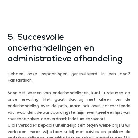
5. Succesvolle
onderhandelingen en
administratieve afhandeling
Hebben onze inspanningen geresulteerd in een bod?
Fantastisch.
Voor het voeren van onderhandelingen, kunt u steunen op
onze ervaring. Het gaat daarbij niet alleen om de
onderhandeling over de prijs, maar ook over opschortende
voorwaarden, de aanvaardingstermijn, eventueel een lijst van
roerende zaken, de overdrachtsdatum enzovoort.
U als verkoper bepaalt uiteindelijk zelf tegen welke prijs u wil
verkopen, maar wij staan u bij met advies en pakken de