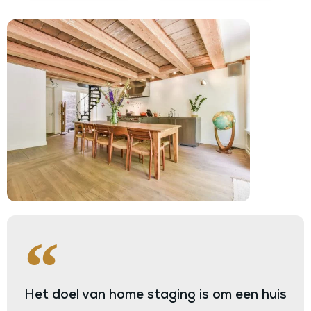
Het doel van home staging is om een huis