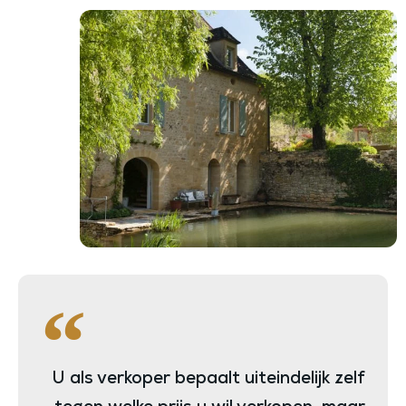
U als verkoper bepaalt uiteindelijk zelf