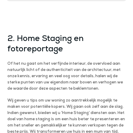
2. Home Staging en
fotoreportage
Of het nu gaat om het verfijnde interieur, de overvloed aan
natuurlijk licht of de authenticiteit van de architectuur, met
onze kennis, ervaring en veel oog voor details, halen wij de
sterke punten van uw eigendom naar boven en verhogen we
de waarde door deze aspecten te beklemtonen.
Wij geven u tips om uw woning zo aantrekkelijk mogelijk te
maken voor potentiële kopers. Wij gaan ook zelf aan de slag.
Indien gewenst, bieden wij u ‘Home Staging’ diensten aan. Het
doel van home staging is om een huis beter te presenteren en
om het sneller en gemakkelijker te kunnen verkopen tegen de
beste prijs. Wij transformeren uw huis in een mum van tijd,