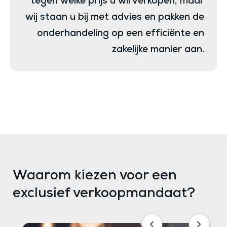
tegen welke prijs u wil verkopen, maar
wij staan u bij met advies en pakken de
onderhandeling op een efficiënte en
zakelijke manier aan.
Waarom kiezen voor een
exclusief verkoopmandaat?