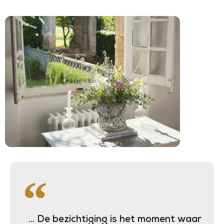
... De bezichtiging is het moment waar