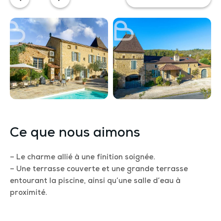
Ce que nous aimons
– Le charme allié à une finition soignée.
– Une terrasse couverte et une grande terrasse
entourant la piscine, ainsi qu’une salle d’eau à
proximité.