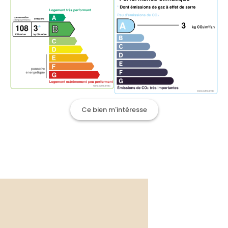
Ce bien m'intéresse