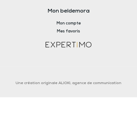
Mon beldemora
Mon compte
Mes favoris
Une création originale ALIOKI, agence de communication​