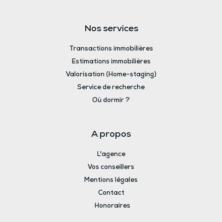
Nos services
Transactions immobilières
Estimations immobilières
Valorisation (Home-staging)
Service de recherche
Où dormir ?
A propos
L'agence
Vos conseillers
Mentions légales
Contact
Honoraires