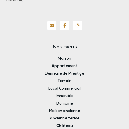
Garonne.
Nos biens
Maison
Appartement
Demeure de Prestige
Terrain
Local Commercial
Immeuble
Domaine
Maison ancienne
Ancienne ferme
Château