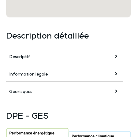
Description détaillée
Descriptif
Information légale
Géorisques
DPE - GES