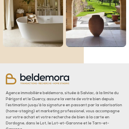
Agence immobilière beldemora, située à Salviac, à la limite du
Périgord et le Quercy, assure la vente de votre bien depuis
l’estimation jusqu’à la signature en passant par la valorisation
(home-staging) et marketing professionel, vous accompagne
sur votre achat et votre recherche de bien à la carte en
Dordogne, dans le Lot, le Lot-et-Garonne et le Tarn-et-