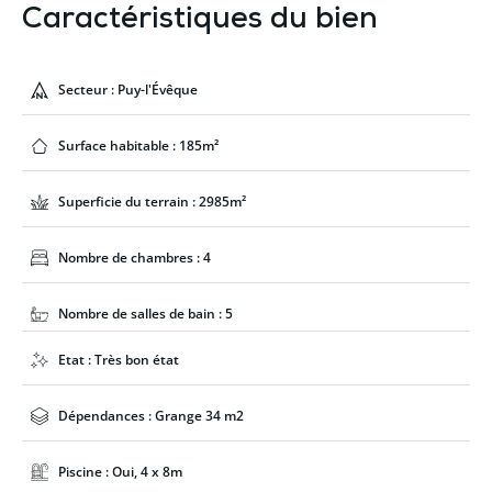
Caractéristiques du bien
Secteur : Puy-l'Évêque
Surface habitable : 185m²
Superficie du terrain : 2985m²
Nombre de chambres : 4
Nombre de salles de bain : 5
Etat : Très bon état
Dépendances : Grange 34 m2
Piscine : Oui, 4 x 8m