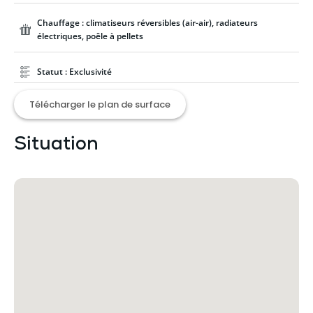
Chauffage : climatiseurs réversibles (air-air), radiateurs
électriques, poêle à pellets
Statut : Exclusivité
Télécharger le plan de surface
Situation