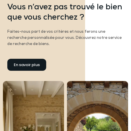
Vous n’avez pas trouvé le bien
que vous cherchez ?
Faites-nous part de vos critères et nous ferons une
recherche personnalisée pour vous. Découvrez notre service
de recherche de biens.
En savoir plus