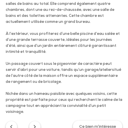
salles de bains au total. Elle comprend également quatre
chambres, dont une au rez-de-chaussée, avec une salle de
bains et des toilettes attenantes. Cette chambre est
actuellement utilisée comme un grand bureau.
À l’extérieur, vous profiterez d’une belle piscine d’eau salée et
d’une grande terrasse couverte, idéales pour les journées
d’été, ainsi que d’un jardin entièrement clôturé garantissant
intimité et tranquillité.
Un passage couvert sous le pigeonnier de caractère peut
servir d’abri pour une voiture, tandis qu’un garage/ateliersitué
de l’autre côté de la maison offre un espace supplémentaire
de rangement ou de bricolage.
Nichée dans un hameau paisible avec quelques voisins, cette
propriété est parfaite pour ceux qui recherchent le calme de la
campagne tout en appréciant la convivialité d’un petit
voisinage.
Ce bien m'intéresse