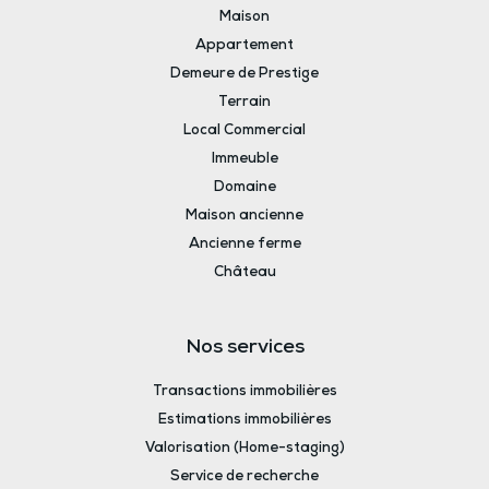
Maison
Appartement
Demeure de Prestige
Terrain
Local Commercial
Immeuble
Domaine
Maison ancienne
Ancienne ferme
Château
Nos services
Transactions immobilières
Estimations immobilières
Valorisation (Home-staging)
Service de recherche