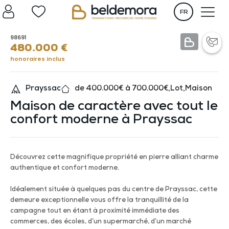
FR
98691
480.000
€
honoraires inclus
Prayssac
de 400.000€ à 700.000€
,
Lot
,
Maison
Maison de caractère avec tout le
confort moderne à Prayssac
Découvrez cette magnifique propriété en pierre alliant charme
authentique et confort moderne.
Idéalement située à quelques pas du centre de Prayssac, cette
demeure exceptionnelle vous offre la tranquillité de la
campagne tout en étant à proximité immédiate des
commerces, des écoles, d’un supermarché, d’un marché