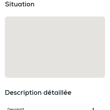
Situation
Description détaillée
Descriptif