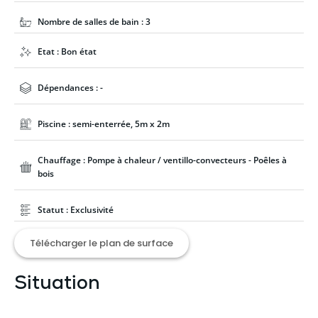
Nombre de salles de bain : 3
Etat : Bon état
Dépendances : -
Piscine : semi-enterrée, 5m x 2m
Chauffage : Pompe à chaleur / ventillo-convecteurs - Poêles à
bois
Statut : Exclusivité
Télécharger le plan de surface
Situation