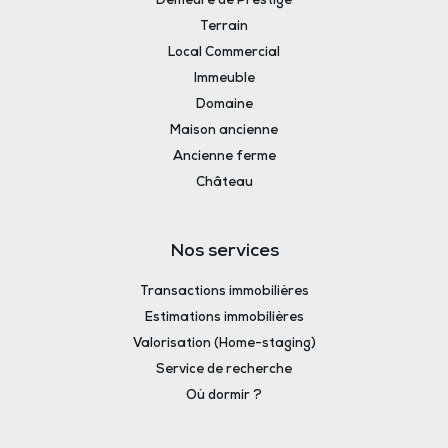
Demeure de Prestige
Terrain
Local Commercial
Immeuble
Domaine
Maison ancienne
Ancienne ferme
Château
Nos services
Transactions immobilières
Estimations immobilières
Valorisation (Home-staging)
Service de recherche
Où dormir ?