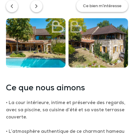
Ce bien m'intéresse
Ce que nous aimons
• La cour intérieure, intime et préservée des regards,
avec sa piscine, sa cuisine d’été et sa vaste terrasse
couverte.
• L’atmosphère authentique de ce charmant hameau