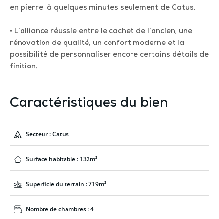
en pierre, à quelques minutes seulement de Catus.
• L’alliance réussie entre le cachet de l’ancien, une
rénovation de qualité, un confort moderne et la
possibilité de personnaliser encore certains détails de
finition.
Caractéristiques du bien
Secteur : Catus
Surface habitable : 132m²
Superficie du terrain : 719m²
Nombre de chambres : 4