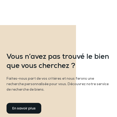
Vous n’avez pas trouvé le bien
que vous cherchez ?
Faites-nous part de vos critères et nous ferons une
recherche personnalisée pour vous. Découvrez notre service
de recherche de biens.
En savoir plus