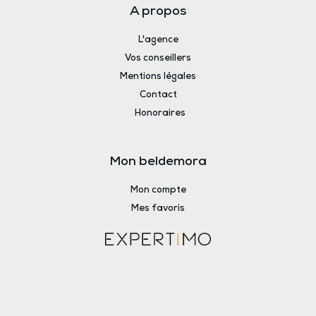
A propos
L'agence
Vos conseillers
Mentions légales
Contact
Honoraires
Mon beldemora
Mon compte
Mes favoris