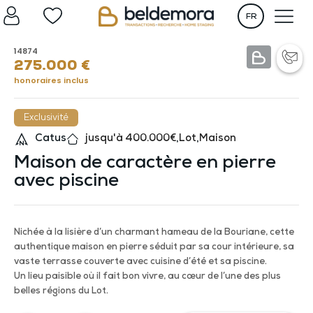
FR
14874
275.000
€
honoraires inclus
Exclusivité
Catus
jusqu'à 400.000€
,
Lot
,
Maison
Maison de caractère en pierre
avec piscine
Nichée à la lisière d’un charmant hameau de la Bouriane, cette
authentique maison en pierre séduit par sa cour intérieure, sa
vaste terrasse couverte avec cuisine d’été et sa piscine.
Un lieu paisible où il fait bon vivre, au cœur de l’une des plus
belles régions du Lot.