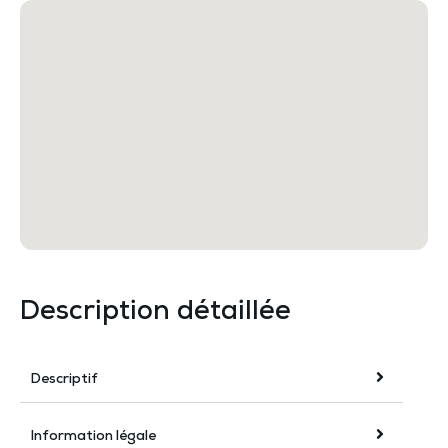
Description détaillée
Descriptif
Information légale