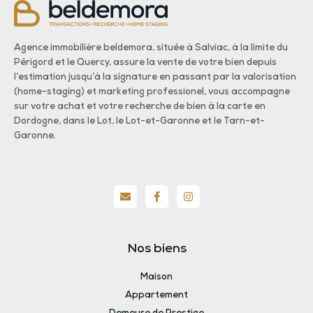
Agence immobilière beldemora, située à Salviac, à la limite du
Périgord et le Quercy, assure la vente de votre bien depuis
l’estimation jusqu’à la signature en passant par la valorisation
(home-staging) et marketing professionel, vous accompagne
sur votre achat et votre recherche de bien à la carte en
Dordogne, dans le Lot, le Lot-et-Garonne et le Tarn-et-
Garonne.
Nos biens
Maison
Appartement