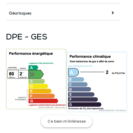
Géorisques
DPE - GES
Ce bien m'intéresse