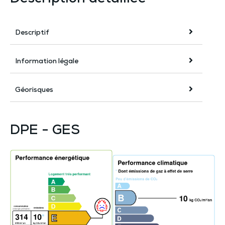
Descriptif
Information légale
Géorisques
DPE - GES