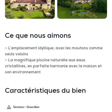
Ce que nous aimons
– L’emplacement idyllique, avec les moutons comme
seuls voisins
– La magnifique piscine naturelle aux eaux
cristallines, en parfaite harmonie avec la maison et
son environnement
Caractéristiques du bien
Secteur : Gourdon