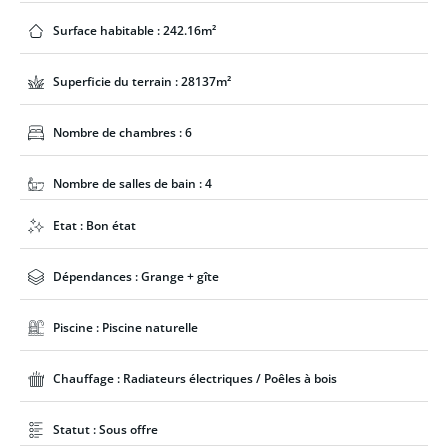
Surface habitable : 242.16m²
Superficie du terrain : 28137m²
Nombre de chambres : 6
Nombre de salles de bain : 4
Etat : Bon état
Dépendances : Grange + gîte
Piscine : Piscine naturelle
Chauffage : Radiateurs électriques / Poêles à bois
Statut : Sous offre