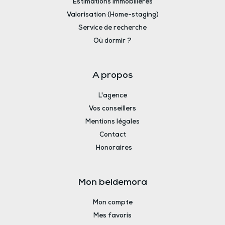
Estimations immobilières
Valorisation (Home-staging)
Service de recherche
Où dormir ?
A propos
L'agence
Vos conseillers
Mentions légales
Contact
Honoraires
Mon beldemora
Mon compte
Mes favoris