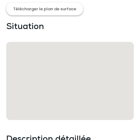
Télécharger le plan de surface
Situation
Description détaillée