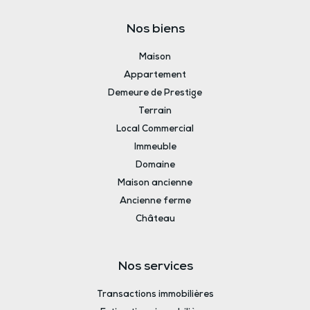
Nos biens
Maison
Appartement
Demeure de Prestige
Terrain
Local Commercial
Immeuble
Domaine
Maison ancienne
Ancienne ferme
Château
Nos services
Transactions immobilières