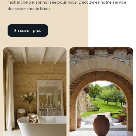
recherche personnalisée pour vous. Découvrez notre service
de recherche de biens.
En savoir plus