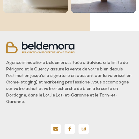
Agence immobilière beldemora, située à Salviac, à la limite du
Périgord et le Quercy, assure la vente de votre bien depuis
l’estimation jusqu’à la signature en passant par la valorisation
(home-staging) et marketing professionel, vous accompagne
sur votre achat et votre recherche de bien à la carte en
Dordogne, dans le Lot, le Lot-et-Garonne et le Tarn-et-
Garonne.