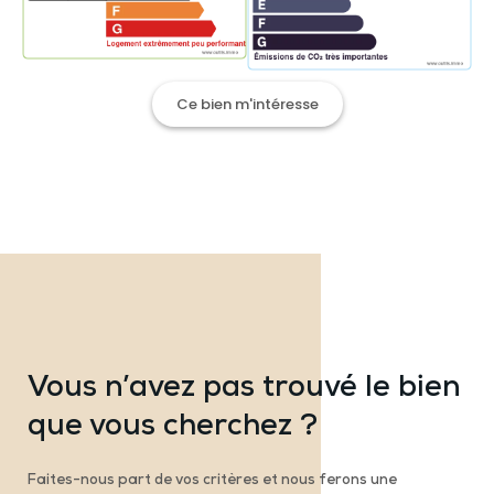
Ce bien m'intéresse
Vous n’avez pas trouvé le bien
que vous cherchez ?
Faites-nous part de vos critères et nous ferons une