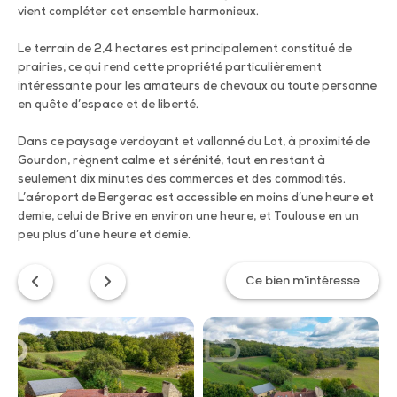
vient compléter cet ensemble harmonieux.
Le terrain de 2,4 hectares est principalement constitué de
prairies, ce qui rend cette propriété particulièrement
intéressante pour les amateurs de chevaux ou toute personne
en quête d’espace et de liberté.
Dans ce paysage verdoyant et vallonné du Lot, à proximité de
Gourdon, règnent calme et sérénité, tout en restant à
seulement dix minutes des commerces et des commodités.
L’aéroport de Bergerac est accessible en moins d’une heure et
demie, celui de Brive en environ une heure, et Toulouse en un
peu plus d’une heure et demie.
Ce bien m'intéresse