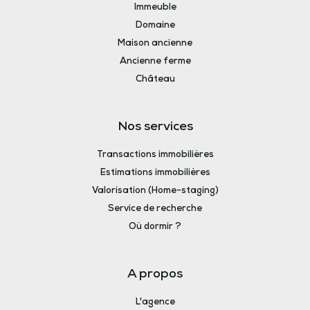
Immeuble
Domaine
Maison ancienne
Ancienne ferme
Château
Nos services
Transactions immobilières
Estimations immobilières
Valorisation (Home-staging)
Service de recherche
Où dormir ?
A propos
L'agence