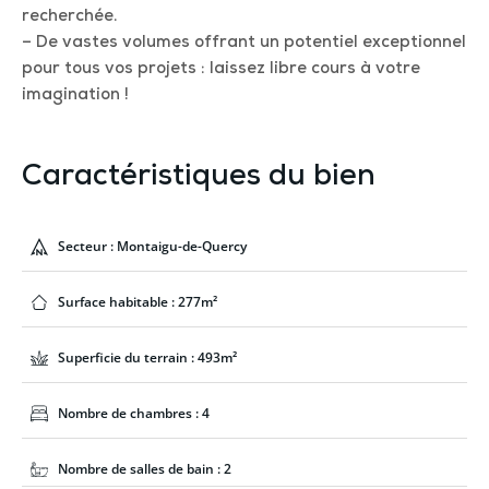
recherchée.
– De vastes volumes offrant un potentiel exceptionnel
pour tous vos projets : laissez libre cours à votre
imagination !
Caractéristiques du bien
Secteur : Montaigu-de-Quercy
Surface habitable : 277m²
Superficie du terrain : 493m²
Nombre de chambres : 4
Nombre de salles de bain : 2