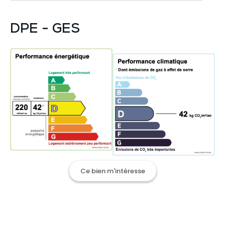
DPE - GES
Ce bien m'intéresse