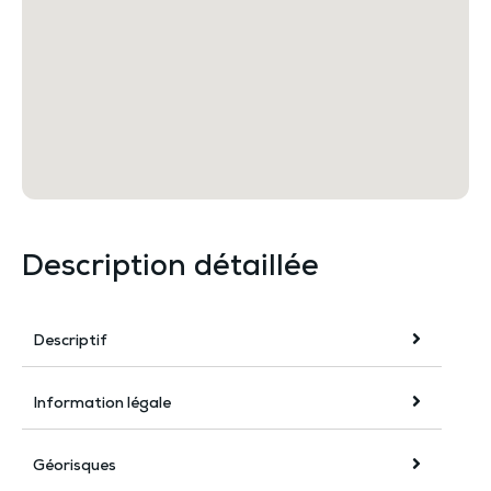
Description détaillée
Descriptif
Information légale
Géorisques