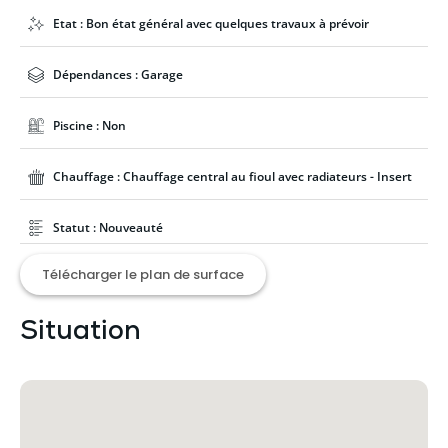
Etat : Bon état général avec quelques travaux à prévoir
Dépendances : Garage
Piscine : Non
Chauffage : Chauffage central au fioul avec radiateurs - Insert
Statut : Nouveauté
Télécharger le plan de surface
Situation