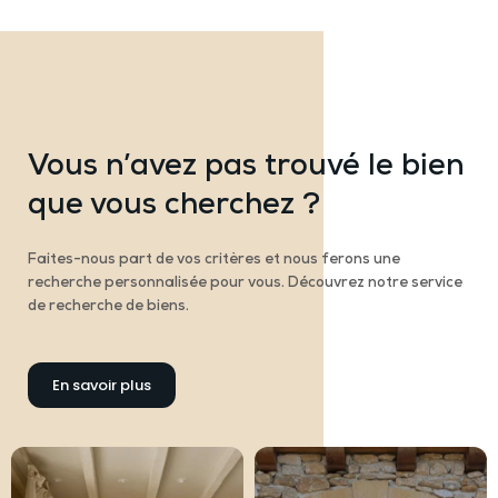
Vous n’avez pas trouvé le bien
que vous cherchez ?
Faites-nous part de vos critères et nous ferons une
recherche personnalisée pour vous. Découvrez notre service
de recherche de biens.
En savoir plus