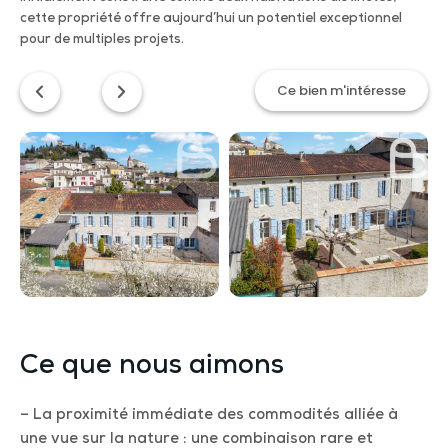
cette propriété offre aujourd’hui un potentiel exceptionnel
pour de multiples projets.
Ce bien m'intéresse
Ce que nous aimons
– La proximité immédiate des commodités alliée à
une vue sur la nature : une combinaison rare et