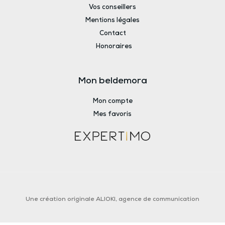
Vos conseillers
Mentions légales
Contact
Honoraires
Mon beldemora
Mon compte
Mes favoris
Une création originale ALIOKI, agence de communication​