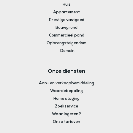
Huis
Appartement
Prestige vastgoed
Bouwgrond
Commercieel pand
Opbrengsteigendom
Domein
Onze diensten
Aan- en verkoopbemiddeling
Waardebepaling
Home staging
Zoekservice
Waar logeren?
Onze tarieven