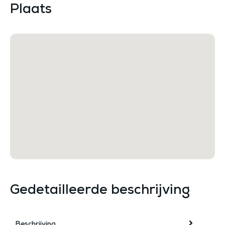
Plaats
Gedetailleerde beschrijving
Beschrijving