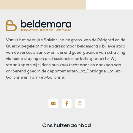
Vanuit het heerlijke Salviac, op de grens van de Périgord en de
Quercy, begeleidt makelaarskantoor beldemora u bij elke stap
van de verkoop van uw onroerend goed, gaande van schatting,
via home staging en professionele marketing tot akte. Wij
staan kopers bij tijdens hun zoektocht naar en aankoop van
onroerend goed in de departementen Lot, Dordogne, Lot-et-
Garonne en Tarn-et-Garonne.
Ons huizenaanbod