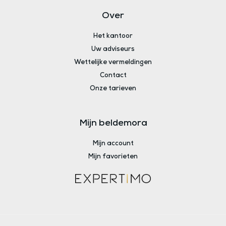
Over
Het kantoor
Uw adviseurs
Wettelijke vermeldingen
Contact
Onze tarieven
Mijn beldemora
Mijn account
Mijn favorieten