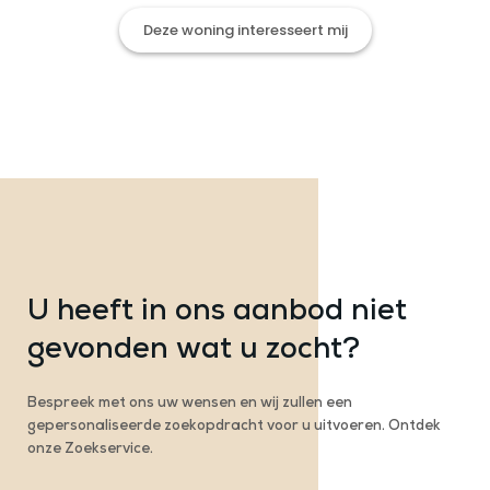
Deze woning interesseert mij
U heeft in ons aanbod niet
gevonden wat u zocht?
Bespreek met ons uw wensen en wij zullen een
gepersonaliseerde zoekopdracht voor u uitvoeren. Ontdek
onze Zoekservice.