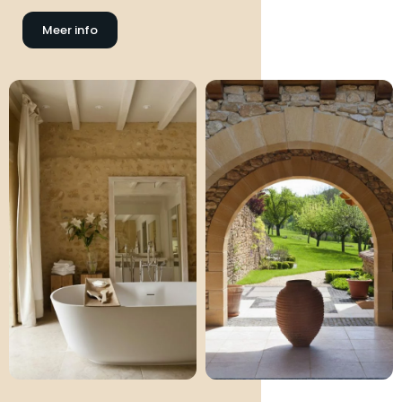
Meer info