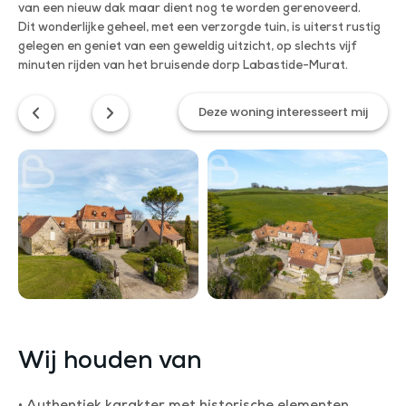
van een nieuw dak maar dient nog te worden gerenoveerd.
Dit wonderlijke geheel, met een verzorgde tuin, is uiterst rustig
gelegen en geniet van een geweldig uitzicht, op slechts vijf
minuten rijden van het bruisende dorp Labastide-Murat.
Deze woning interesseert mij
Wij houden van