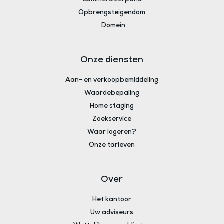
Opbrengsteigendom
Domein
Onze diensten
Aan- en verkoopbemiddeling
Waardebepaling
Home staging
Zoekservice
Waar logeren?
Onze tarieven
Over
Het kantoor
Uw adviseurs