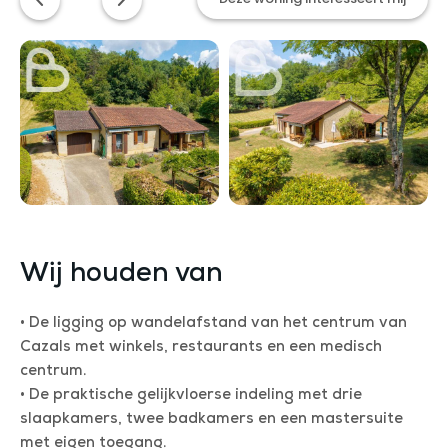
Wij houden van
• De ligging op wandelafstand van het centrum van
Cazals met winkels, restaurants en een medisch
centrum.
• De praktische gelijkvloerse indeling met drie
slaapkamers, twee badkamers en een mastersuite
met eigen toegang.