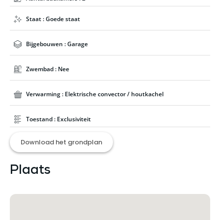
Staat : Goede staat
Bijgebouwen : Garage
Zwembad : Nee
Verwarming : Elektrische convector / houtkachel
Toestand : Exclusiviteit
Download het grondplan
Plaats