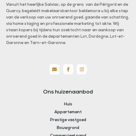
Vanuit het heerlijke Salviac, op de grens van de Périgord en de
Quercy, begeleidt makelaarskantoor beldemora u bij elke stap
van de verkoop van uw onroerend goed, gaande van schatting,
via home staging en professionele marketing tot akte. Wij
staan kopers bij tijdens hun zoektocht naar en aankoop van
onroerend goed in de departementen Lot, Dordogne, Lot-et-
Garonne en Tarn-et-Garonne.
Ons huizenaanbod
Huis
Appartement
Prestige vastgoed
Bouwgrond
Commercieel pand