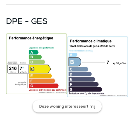
DPE - GES
Deze woning interesseert mij