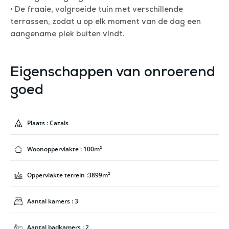
• De fraaie, volgroeide tuin met verschillende
terrassen, zodat u op elk moment van de dag een
aangename plek buiten vindt.
Eigenschappen van onroerend
goed
Plaats : Cazals
Woonoppervlakte : 100m²
Oppervlakte terrein :3899m²
Aantal kamers : 3
Aantal badkamers : 2