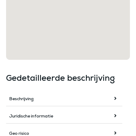
Gedetailleerde beschrijving
Beschrijving
Juridische informatie
Geo risico