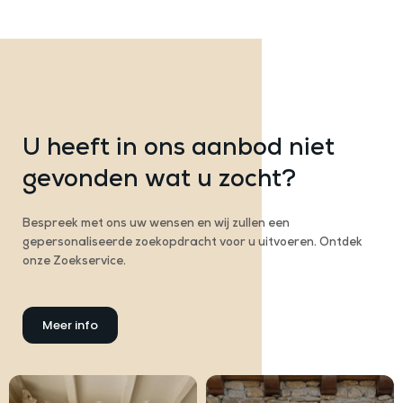
U heeft in ons aanbod niet
gevonden wat u zocht?
Bespreek met ons uw wensen en wij zullen een
gepersonaliseerde zoekopdracht voor u uitvoeren. Ontdek
onze Zoekservice.
Meer info